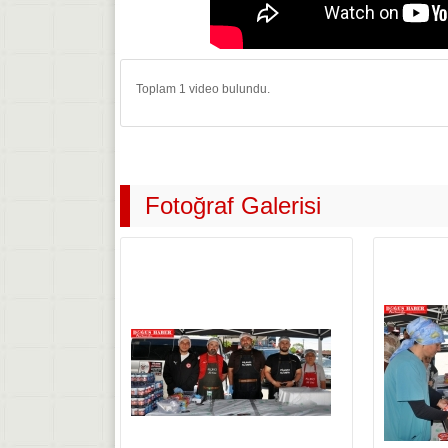
Toplam
1
video bulundu.
Fotoğraf Galerisi