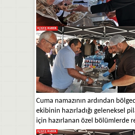
Cuma namazının ardından bölgede
ekibinin hazırladığı geleneksel p
için hazırlanan özel bölümlerde 