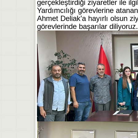
gerçekleştirdiği ziyaretler ile i
Yardımcılığı görevlerine atan
Ahmet Deliak’a hayırlı olsun ziy
görevlerinde başarılar diliyoruz.