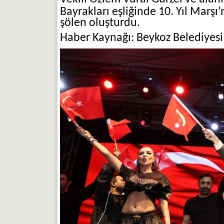
Bayrakları eşliğinde 10. Yıl Marş
şölen oluşturdu.
Haber Kaynağı: Beykoz Belediyesi